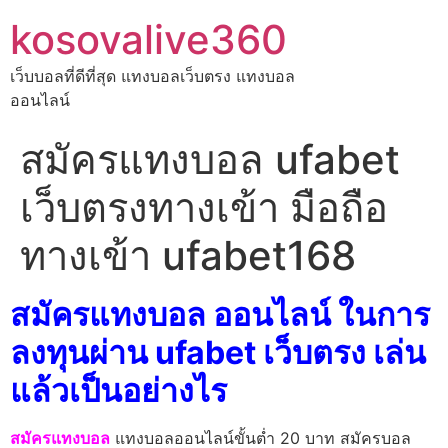
kosovalive360
เว็บบอลที่ดีที่สุด แทงบอลเว็บตรง แทงบอล
ออนไลน์
สมัครแทงบอล ufabet
เว็บตรงทางเข้า มือถือ
ทางเข้า ufabet168
สมัครแทงบอล ออนไลน์ ในการ
ลงทุนผ่าน
ufabet เว็บตรง
เล่น
แล้วเป็นอย่างไร
สมัครแทงบอล
แทงบอลออนไลน์ขั้นต่ำ 20 บาท สมัครบอล