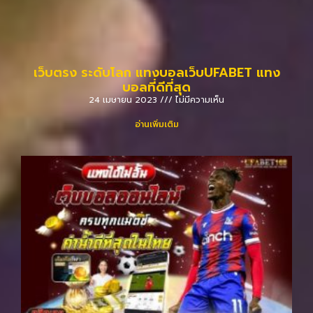
เว็บตรง ระดับโลก แทงบอลเว็บUFABET แทง
บอลที่ดีที่สุด
24 เมษายน 2023
ไม่มีความเห็น
อ่านเพิ่มเติม