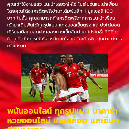
คุณเข้าใช้งานแล้ว แนะนำเลยว่าให้ใช้ โปรโมชั่นแนะนำเพื่อน
โดยคุณได้จะเครดิตฟรีเข้ามาเดิมพันอีก 1 ยูสเซอร์ 100
บาท ไม่อั้น คุณสามารถทำเครดิตฟรีจากการแนะนำเพื่อน
เข้ามาเดิมพันได้ทุกรูปแบบ แทงบอลเว็บตรง และยังได้ยอด
เทิร์นเสมือนยอดฝากของทางเว็บอีกด้วย โปรโมชั่นที่ดีที่สุด
ในยุคนี้ กับการให้บริการที่ตอบโจทย์ดักเดิมพัน คุ้มค่าแก่การ
เข้าใช้งาน
พนันออนไลน์ ทุกรูปแบบ บาคาร่า
หวยออนไลน์ เกมสล็อต และอื่นๆ