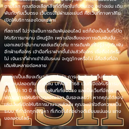
ตามโลก คุณต้องเลือกสิ่งที่ดีที่สุดในกับตนเอง อย่างเช่น เดิม
พันกับกับเว็บตรง เว็บตรงไม่ผ่านเอเย่นต์ คือเว็บที่ทางคาสิโน
เปิดให้บริการเองโดยเฉพาะ
ที่สถารที่ ไม่ว่าจะเป็นการเดิมพันออนไลน์ แต่ก็ยังเป็นเว็บที่เปิด
ให้บริการมานาน มีคนรู้จัก เพราะข้อเสียของการเดิมพันนั่น
บอกเลยว่ามีมากมายเช่นเดียวกัน การเดิมพันที่ไม่รู้ว่าคู่เดิมพัน
อีกฝ่ายคือใคร เจ้ามือที่เราฝากขึ้นไปแล้วคือใคร เชื่อถือได้หรือ
ไม่ เงินเราที่ฝากเข้าไปในระบบ จะถูฏโกงหรือไม่ นี้คือสิ่งที่นัก
เดิมพันหลายต่อหลาย
คนพูดเป็นเสียงเดียวกัน แต่ทว่า การเดิมพันกับเว็บที่การัน
ตีความปลอดภัย อาทิเช่น UFABET168 เว็บที่เปิดให้บริการมา
นานกว่า 10 ปี การเดิมพันที่เที่ยงตรง และเป็นเว็ยที่มีการ
พัฒนาการให้บริการตลอดเวลา รับรองเลยว่า หากคุณได้ลอง
เล่นเว็บที่เปิดให้บริการมานานแล้วนั่น คุณจะเข้าใจถึงความเป็น
ระบบ ที่กำจักทุกปัญหา ที่เกิดขึ้นได้อย่างดีเยี่ยมแน่นอน แทง
บอลออนไลน์