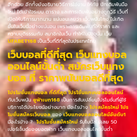
อีกด้วย อีกทั้งยังอธิบายวิธีการใช้งาน ให้กับ นักเดิมพันมือ
ใหม่ ได้เข้าใจระบบ ตาราง และการเดิมพันอย่างถูกวิธี เว็บที่
เปิดให้บริการมากนาน แน่นอนเลยว่า เว็บพนันโกง ไม่เกิด
ขึ้นในเว็บนี้อย่างแน่นอน เพราะการเดิมพันที่ให้ราคา และ
ความยุติธรรมกับ สมาชิกในเว็บ ทำให้ในปัจจุบัน เว็บ
UFABET168
เป็นเว็บที่ดีที่สุดในประเทศไทย
เว็บบอลที่ดีที่สุด เว็บแทงบอล
ออนไลน์ขั้นต่ำ สมัครเว็บแทง
บอล ที่ ราคาพนันบอลดีที่สุด
โปรโมชั่นแทงบอล
ที่ดีที่สุด โปรโชั่นแทงบอลออนไลน์
กับเว็บพนัน
ยูฟ่าเบท168
เป็นการสับเปลี่ยนโปรโมชั่นที่ผู้ใช้
บริการได้ประโยชน์อย่างมาก มีอะไรบ้าง
โปรสมัครใหม่ โปร
โมชั่นสมัครเว็บบอล
ของ
เว็บแทงบอลออนไลน์อันดับ1
มีอะไรบ้าง ?
โ
ปรโมชั่นสมัครใหม่
รับโบนัสไปเลย 50
เปอร์เซ็นต์ของยอดฝาก เว็บแทงบอลออนไลน์ขั้นต่ำ