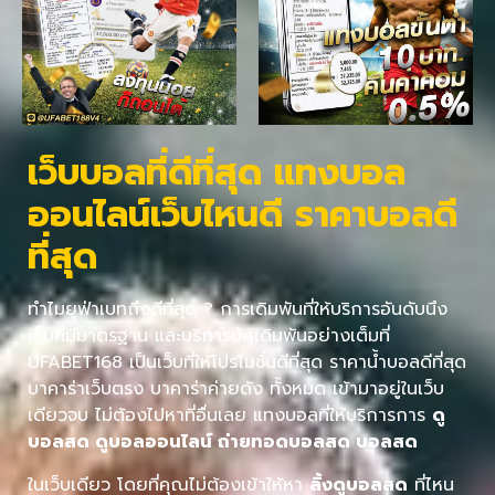
เว็บบอลที่ดีที่สุด แทงบอล
ออนไลน์เว็บไหนดี ราคาบอลดี
ที่สุด
ทำไมยูฟ่าเบทถึงดีที่สุด ? การเดิมพันที่ให้บริการอันดับนึง
เว็บที่มีมาตรฐาน และบริการนักเดิมพันอย่างเต็มที่
UFABET168 เป็นเว็บที่ให้โปรโมชั่นดีที่สุด ราคาน้ำบอลดีที่สุด
บาคาร่าเว็บตรง บาคาร่าค่ายดัง ทั้งหมด เข้ามาอยู่ในเว็บ
เดียวจบ ไม่ต้องไปหาที่อื่นเลย แทงบอลที่ให้บริการการ
ดู
บอลสด ดูบอลออนไลน์ ถ่ายทอดบอลสด บอลสด
ในเว็บเดียว โดยที่คุณไม่ต้องเข้าให้หา
ลิ้งดูบอลสด
ที่ไหน