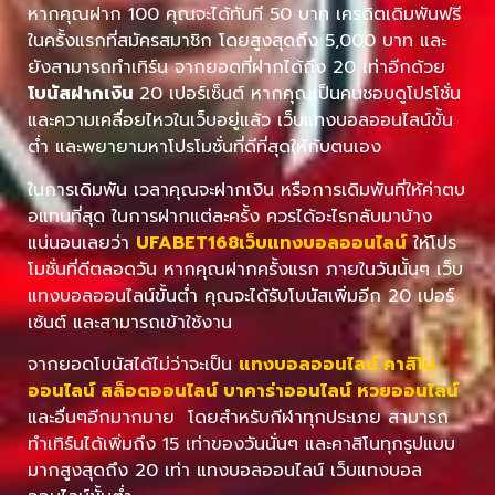
หากคุณฝาก 100 คุณจะได้ทันที 50 บาท เครดิตเดิมพันฟรี
ในครั้งแรกที่สมัครสมาชิก โดยสูงสุดถึง 5,000 บาท และ
ยังสามารถทำเทิร์น จากยอดที่ฝากได้ถึง 20 เท่าอีกด้วย
โบนัสฝากเงิน
20 เปอร์เซ็นต์ หากคุณเป็นคนชอบดูโปรโชั่น
และความเคลื่อยไหวในเว็บอยู่แล้ว เว็บแทงบอลออนไลน์ขั้น
ต่ำ และพยายามหาโปรโมชั่นที่ดีที่สุดให้กับตนเอง
ในการเดิมพัน เวลาคุณจะฝากเงิน หรือการเดิมพันที่ให้ค่าตบ
อแทนที่สุด ในการฝากแต่ละครั้ง ควรได้อะไรกลับมาบ้าง
แน่นอนเลยว่า
UFABET168เว็บแทงบอลออนไลน์
ให้โปร
โมชั่นที่ดีตลอดวัน หากคุณฝากครั้งแรก ภายในวันนั้นๆ เว็บ
แทงบอลออนไลน์ขั้นต่ำ คุณจะได้รับโบนัสเพิ่มอีก 20 เปอร์
เซ้นต์ และสามารถเข้าใช้งาน
จากยอดโบนัสได้ไม่ว่าจะเป็น
แทงบอลออนไลน์ คาสิโน
ออนไลน์ สล็อตออนไลน์ บาคาร่าออนไลน์ หวยออนไลน์
และอื่นๆอีกมากมาย โดยสำหรับกีฬาทุกประเภย สามารถ
ทำเทิร์นได้เพิ่มถึง 15 เท่าของวันนั่นๆ และคาสิโนทุกรูปแบบ
มากสูงสุดถึง 20 เท่า แทงบอลออนไลน์ เว็บแทงบอล