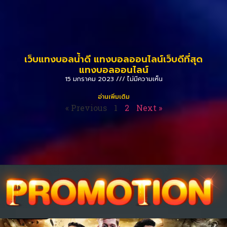
เว็บแทงบอลน้ำดี แทงบอลออนไลน์เว็บดีที่สุด
แทงบอลออนไลน์
15 มกราคม 2023
ไม่มีความเห็น
อ่านเพิ่มเติม
« Previous
1
2
Next »