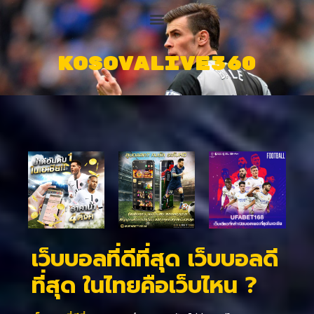
kosovalive360
เว็บบอลที่ดีที่สุด เว็บบอลดี
ที่สุด ในไทยคือเว็บไหน ?